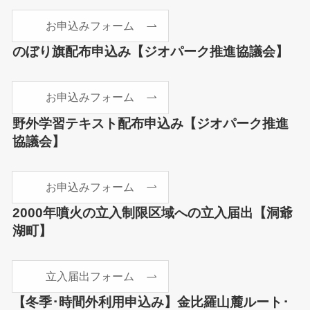
お申込みフォーム
のぼり旗配布申込み
【ジオパーク推進協議会】
お申込みフォーム
野外学習テキスト配布申込み
【ジオパーク推進
協議会】
お申込みフォーム
2000年噴火の立入制限区域への立入届出【洞爺
湖町】
立入届出フォーム
【冬季･時間外利用申込み】
金比羅山麓ルート･