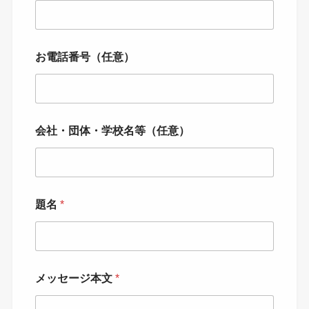
お電話番号（任意）
会社・団体・学校名等（任意）
題名
*
メッセージ本文
*