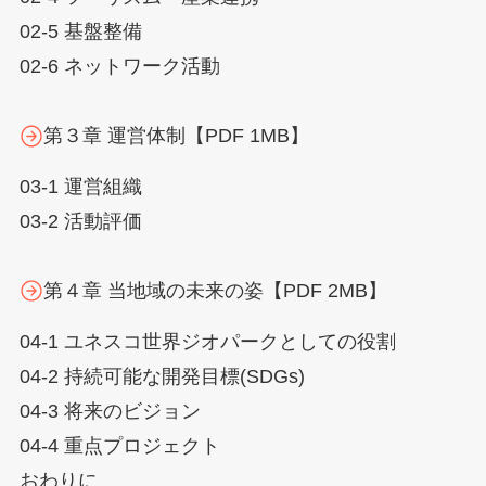
02-5 基盤整備
02-6 ネットワーク活動
第３章 運営体制【PDF 1MB】
03-1 運営組織
03-2 活動評価
第４章 当地域の未来の姿【PDF 2MB】
04-1 ユネスコ世界ジオパークとしての役割
04-2 持続可能な開発目標(SDGs)
04-3 将来のビジョン
04-4 重点プロジェクト
おわりに