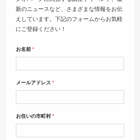
新のニュースなど、さまざまな情報をお伝
えしています。下記のフォームからお気軽
にご登録ください！
お名前
*
メールアドレス
*
お住いの市町村
*