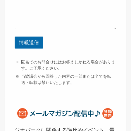
情報送信
匿名でのお問合せにはお答えしかねる場合がありま
す。ご了承ください。
当協議会から回答した内容の一部または全てを転
送・転載は禁止いたします。
ジオパークに関係する講座やイベント、最