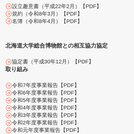
設立趣意書（平成22年2月）【PDF】
規約（令和8年3月）【PDF】
名簿（令和8年4月）【PDF】
北海道大学総合博物館との相互協力協定
協定書（平成30年12月）【PDF】
取り組み
令和7年度事業報告【PDF】
令和6年度事業報告【PDF】
令和5年度事業報告【PDF】
令和4年度事業報告【PDF】
令和3年度事業報告【PDF】
令和2年度事業報告【PDF】
令和元年度事業報告【PDF】