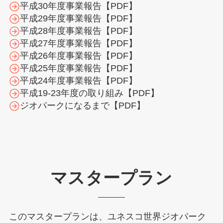
平成30年度事業報告【PDF】
平成29年度事業報告【PDF】
平成28年度事業報告【PDF】
平成27年度事業報告【PDF】
平成26年度事業報告【PDF】
平成25年度事業報告【PDF】
平成24年度事業報告【PDF】
平成19-23年度の取り組み【PDF】
ジオパークになるまで【PDF】
マスタープラン
このマスタープランは、ユネスコ世界ジオパーク