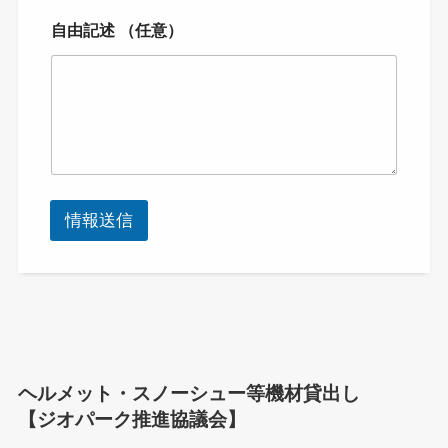
自由記述 （任意）
情報送信
ヘルメット・スノーシュー等機材貸出し
【ジオパーク推進協議会】