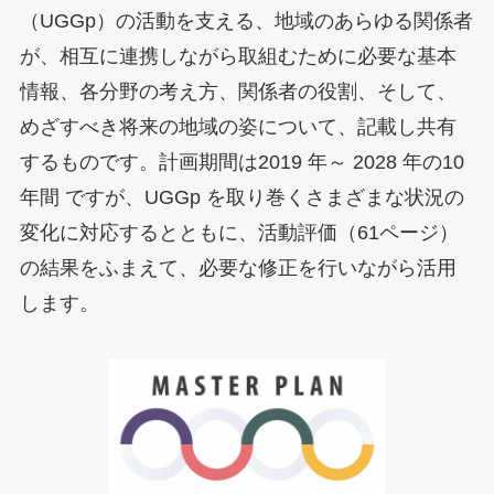
（UGGp）の活動を支える、地域のあらゆる関係者
が、相互に連携しながら取組むために必要な基本
情報、各分野の考え方、関係者の役割、そして、
めざすべき将来の地域の姿について、記載し共有
するものです。計画期間は2019 年～ 2028 年の10
年間 ですが、UGGp を取り巻くさまざまな状況の
変化に対応するとともに、活動評価（61ページ）
の結果をふまえて、必要な修正を行いながら活用
します。