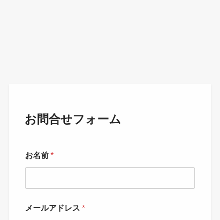
お問合せフォーム
お名前
*
メールアドレス
*