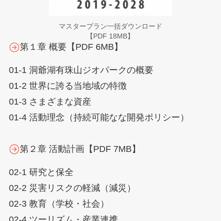
マスタープラン一括ダウンロード
【PDF 18MB】
第１章 概要【PDF 6MB】
01-1 洞爺湖有珠山ジオパークの概要
01-2 世界に誇る当地域の特徴
01-3 さまざまな資産
01-4 活動理念（持続可能なな開発ポリシー）
第２章 活動計画【PDF 7MB】
02-1 研究と保全
02-2 災害リスクの軽減（減災）
02-3 教育（学校・社会）
02-4 ツーリズム・産業連携