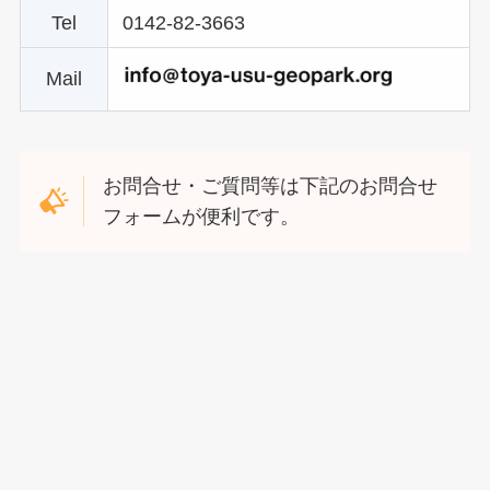
Tel
0142-82-3663
Mail
お問合せ・ご質問等は下記のお問合せ
フォームが便利です。