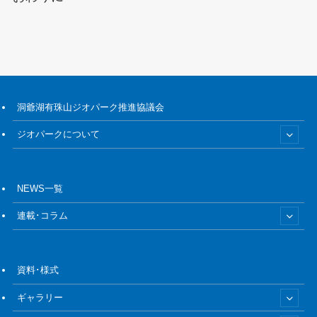
洞爺湖有珠山ジオパーク推進協議会
ジオパークについて
NEWS一覧
連載･コラム
資料･様式
ギャラリー