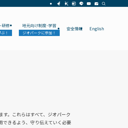
･研修
地元向け制度･学習
安全情報
English
学ぶ！
ジオパークに参加！
ます。これらはすべて、ジオパーク
用できるよう、守り伝えていく必要