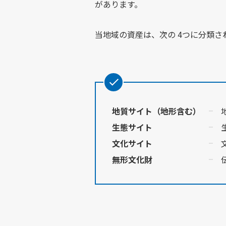
があります。
当地域の資産は、次の 4つに分類さ
地質サイト（地形含む）
生態サイト
文化サイト
無形文化財