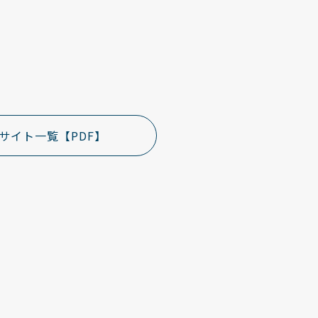
サイト一覧【PDF】