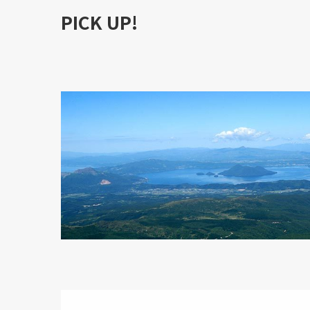
PICK UP!