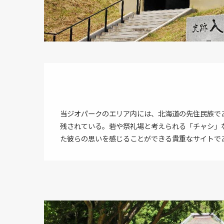
当ジオパークのエリア内には、北海道の先住民族で
残されている。砦や祭礼場と考えられる「チャシ」
た彼らの思いを感じることができる貴重なサイトで