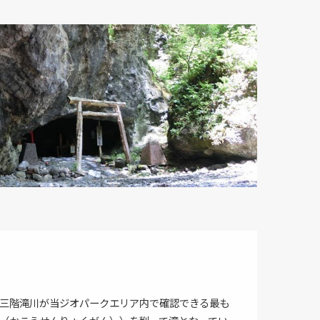
三階滝川が当ジオパークエリア内で確認できる最も