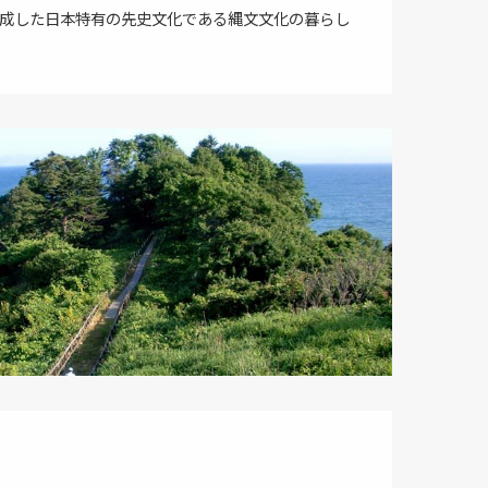
成した日本特有の先史文化である縄文文化の暮らし