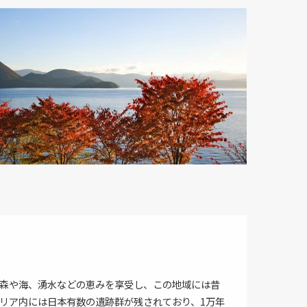
森や海、湧水などの恵みを享受し、この地域には昔
リア内には日本有数の遺跡群が残されており、1万年