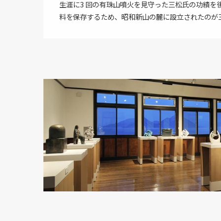
生涯に3 回の有珠山噴火を見守った三松氏の功績を
料を保存するため、昭和新山の麓に設立されたのが