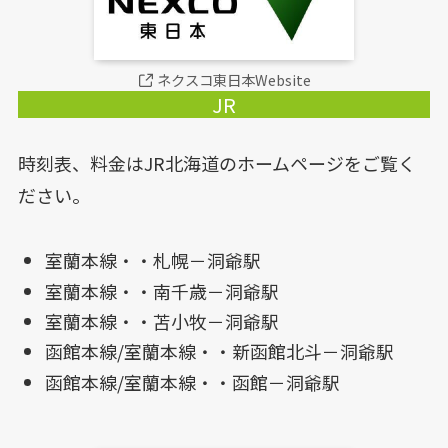
ネクスコ東日本Website
JR
時刻表、料金はJR北海道のホームページをご覧く
ださい。
室蘭本線・・札幌－洞爺駅
室蘭本線・・南千歳－洞爺駅
室蘭本線・・苫小牧－洞爺駅
函館本線/室蘭本線・・新函館北斗－洞爺駅
函館本線/室蘭本線・・函館－洞爺駅