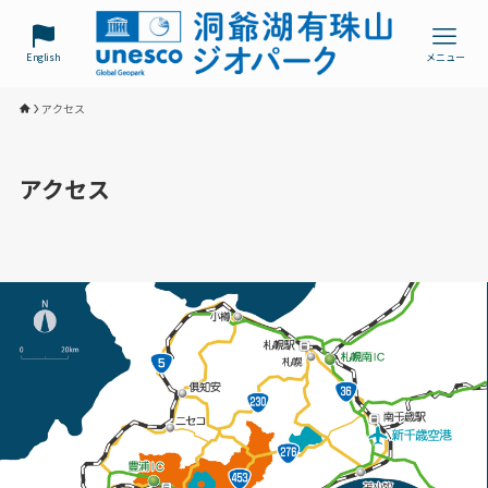
English
メニュー
アクセス
アクセス