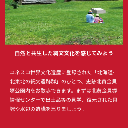
自然と共生した縄文文化を感じてみよう
ユネスコ世界文化遺産に登録された「北海道･
北東北の縄文遺跡群」のひとつ、史跡北黄金貝
塚公園内をお散歩できます。まずは北黄金貝塚
情報センターで出土品等の見学、復元された貝
塚や水辺の遺構を巡りましょう。