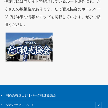
伊達市には当サイトで紹介しているルート以外にも、た
くさんの散策路があります。だて観光協会のホームペー
ジでは詳細な情報やマップを掲載しています。ぜひご活
用ください。
洞爺湖有珠山ジオパーク推進協議会
ジオパークについて