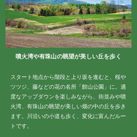
噴火湾や有珠山の眺望が美しい丘を歩く
スタート地点から階段と上り坂を進むと、桜や
ツツジ、藤などの花の名所「館山公園」に。適
度なアップダウンを楽しみながら、街並みや噴
火湾、有珠山の眺望が美しい畑の中の丘を歩き
ます。川沿いの小道も歩く、変化に富んだルー
トです。