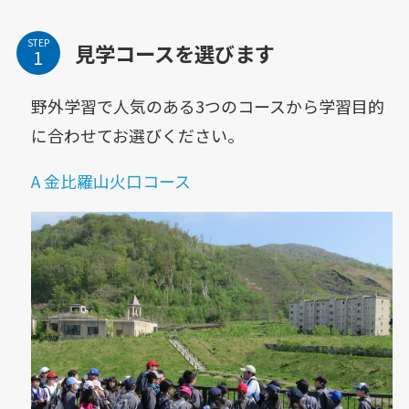
STEP
見学コースを選びます
野外学習で人気のある3つのコースから学習目的
に合わせてお選びください。
A 金比羅山火口コース