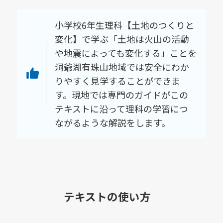
小学校6年生理科【土地のつくりと
変化】で学ぶ「土地は火山の活動
や地震によっても変化する」ことを
洞爺湖有珠山地域では安全にわか
りやすく見学することができま
す。現地では専門のガイドがこの
テキストに沿って理科の学習につ
ながるような解説をします。
テキストの使い方