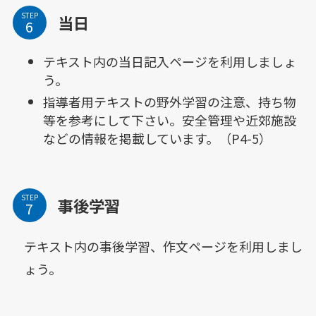
STEP
当日
テキスト内の当日記入ページを利用しましょ
う。
指導者用テキストの野外学習の注意、持ち物
等を参考にして下さい。安全管理や近郊施設
などの情報を掲載しています。（P4-5）
STEP
事後学習
テキスト内の事後学習、作文ページを利用しまし
ょう。