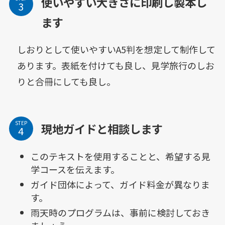
使いやすい大きさに印刷し製本し
ます
しおりとして使いやすいA5判を想定して制作して
あります。表紙を付けても良し、見学旅行のしお
りと合冊にしても良し。
STEP
現地ガイドと相談します
このテキストを使用することと、希望する見
学コースを伝えます。
ガイド団体によって、ガイド料金が異なりま
す。
雨天時のプログラムは、事前に検討しておき