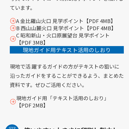
ています。
A 金比羅山火口 見学ポイント【PDF 4MB】
B 西山山麓火口 見学ポイント【PDF 4MB】
C 昭和新山・火口原展望台 見学ポイント
【PDF 3MB】
現地ガイド用テキスト活用のしおり
現地で活 躍するガイドの方がテキストの狙いに
沿ったガイドをすることができるよう、まとめた
資料です。ぜひご活用ください。
現地ガイド用「テキスト活用のしおり」
【PDF 2MB】
STEP