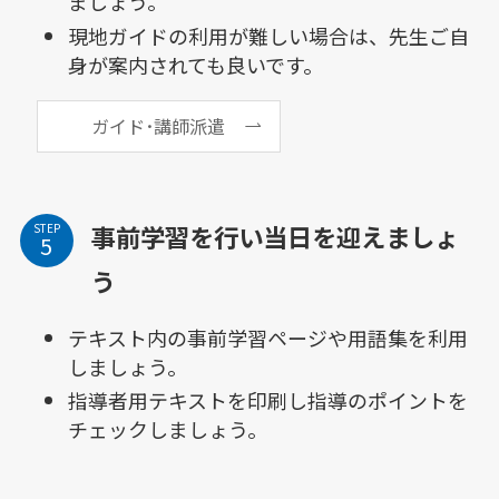
ましょう。
現地ガイドの利用が難しい場合は、先生ご自
身が案内されても良いです。
ガイド･講師派遣
事前学習を行い当日を迎えましょ
STEP
う
テキスト内の事前学習ページや用語集を利用
しましょう。
指導者用テキストを印刷し指導のポイントを
チェックしましょう。