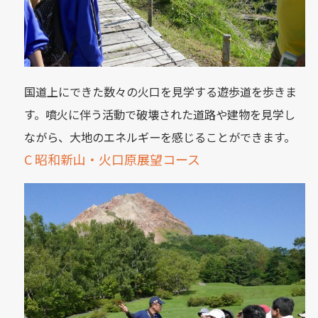
国道上にできた数々の火口を見学する遊歩道を歩きま
す。噴火に伴う活動で破壊された道路や建物を見学し
ながら、大地のエネルギーを感じることができます。
C 昭和新山・火口原展望コース