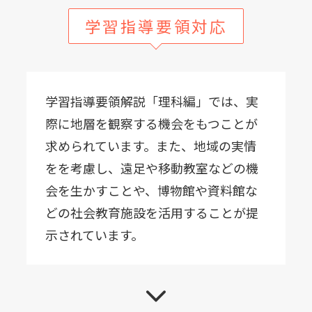
学習指導要領対応
学習指導要領解説「理科編」では、実
際に地層を観察する機会をもつことが
求められています。また、地域の実情
をを考慮し、遠足や移動教室などの機
会を生かすことや、博物館や資料館な
どの社会教育施設を活用することが提
示されています。