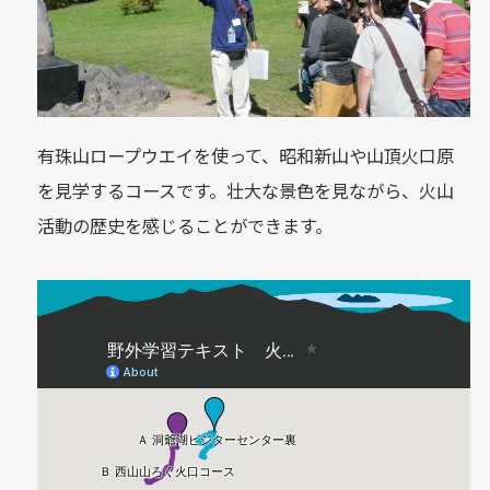
有珠山ロープウエイを使って、昭和新山や山頂火口原
を見学するコースです。壮大な景色を見ながら、火山
活動の歴史を感じることができます。