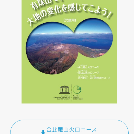
金比羅山火口コース