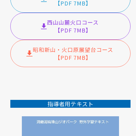
【PDF 7MB】
西山山麓火口コース
【PDF 7MB】
昭和新山・火口原展望台コース
【PDF 7MB】
指導者用テキスト