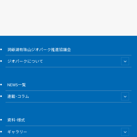
洞爺湖有珠山ジオパーク推進協議会
ジオパークについて
NEWS一覧
連載･コラム
資料･様式
ギャラリー