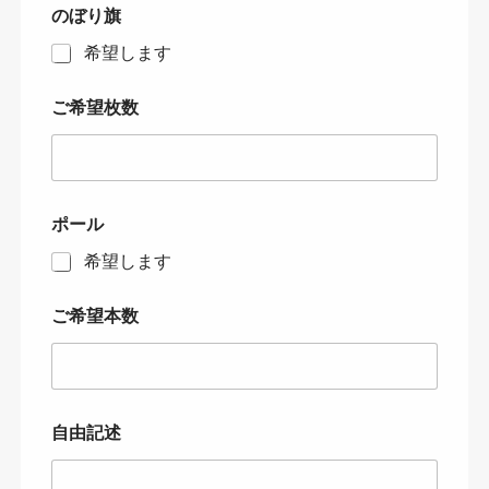
のぼり旗
希望します
ご希望枚数
ポール
希望します
ご希望本数
自由記述