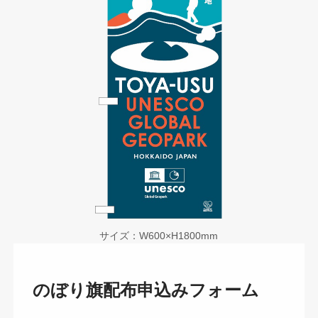
サイズ：W600×H1800mm
のぼり旗配布申込みフォーム