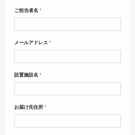
ご担当者名
*
メールアドレス
*
設置施設名
*
お届け先住所
*