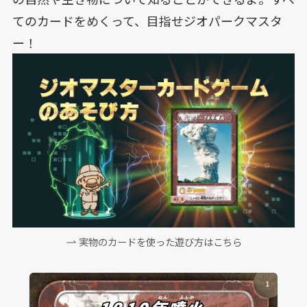
てのカードをめくって、目指せジオパークマスタ
ー！
実物のカードを使った遊び方はこちら