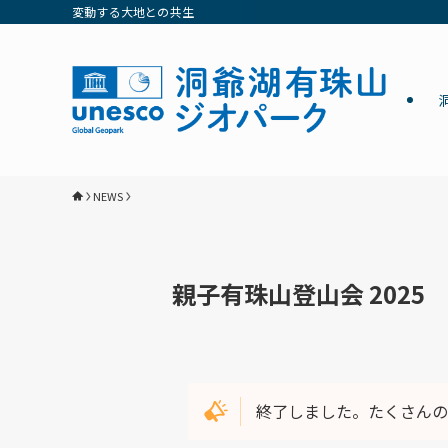
変動する大地との共生
NEWS
親子有珠山登山会 2025
終了しました。たくさんの