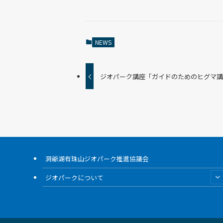
NEWS
ジオパーク講座「ガイドのためのヒグマ
洞爺湖有珠山ジオパーク推進協議会
ジオパークについて