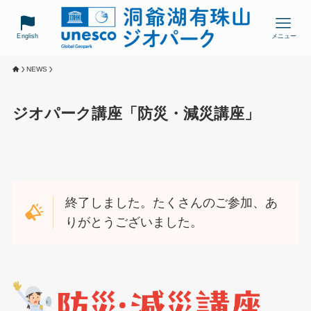
English
メニュー
NEWS
ジオパーク講座「防災・減災講座」
終了しました。たくさんのご参加、あ
りがとうございました。