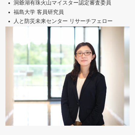
洞爺湖有珠火山マイスター認定審査委員
福島大学 客員研究員
人と防災未来センター リサーチフェロー