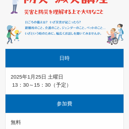
日時
2025年1月25日 土曜日
13：30～15：30（予定）
参加費
無料