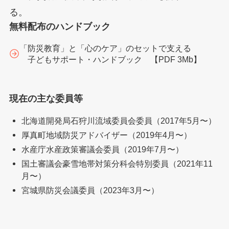
る。
無料配布のハンドブック
「防災教育」と「心のケア」のセットで支える
子どもサポート・ハンドブック 【PDF 3Mb】
現在の主な委員等
北海道開発局石狩川流域委員会委員（2017年5月〜）
厚真町地域防災アドバイザー（2019年4月〜）
水産庁水産政策審議会委員（2019年7月〜）
国土審議会豪雪地帯対策分科会特別委員（2021年11
月〜）
宮城県防災会議委員（2023年3月〜）