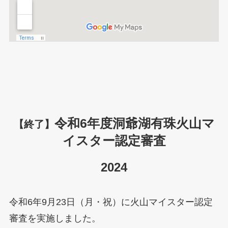
令和6年度洞爺湖有珠火山マ
【終了】
イスター認定審査
2024
令和6年9月23日（月・祝）に火山マイスター認定
審査を実施しました。