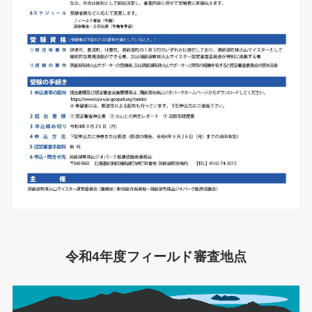
令和4年度フィールド審査地点