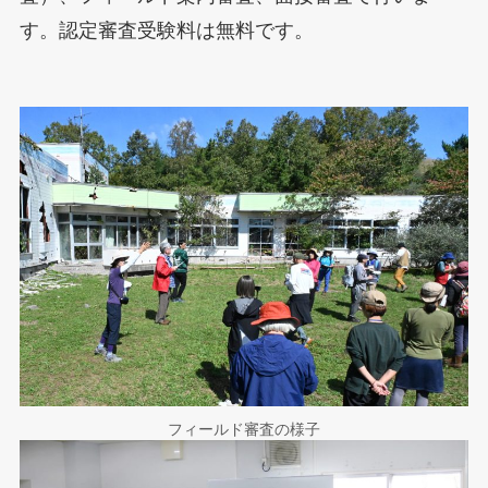
す。認定審査受験料は無料です。
フィールド審査の様子