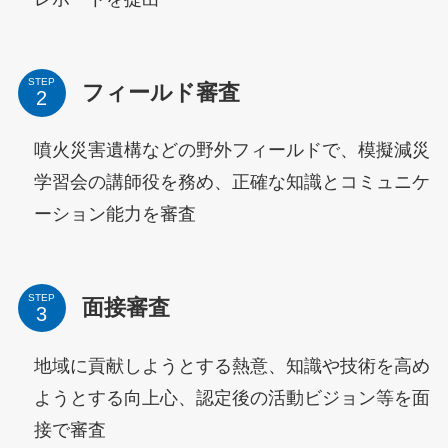
STEP
フィールド審査
噴火災害遺構などの野外フィールドで、模擬減災
学習会の講師役を務め、正確な知識とコミュニケ
ーション能力を審査
STEP
面接審査
地域に貢献しようとする熱意、知識や技術を高め
ようとする向上心、認定後の活動ビジョン等を面
接で審査