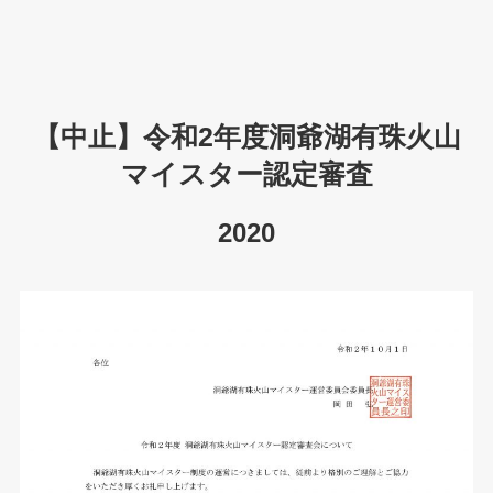
【中止】令和2年度洞爺湖有珠火山
マイスター認定審査
2020