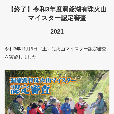
【終了】令和3年度洞爺湖有珠火山
マイスター認定審査
2021
令和3年11月6日（土）に火山マイスター認定審査
を実施しました。