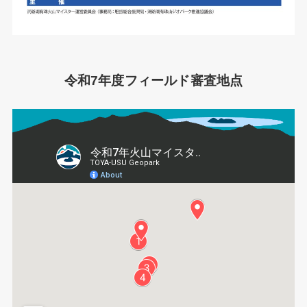
令和7年度フィールド審査地点