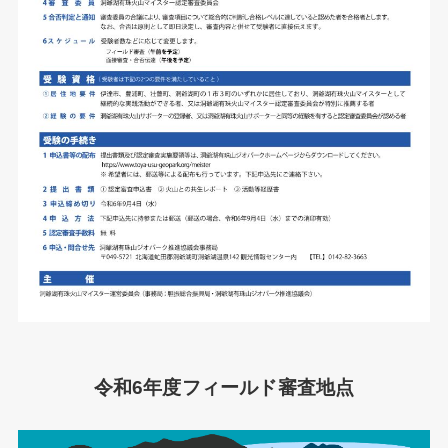
令和6年度フィールド審査地点