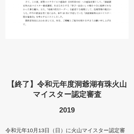
【終了】令和元年度洞爺湖有珠火山
マイスター認定審査
2019
令和元年10月13日（日）に火山マイスター認定審