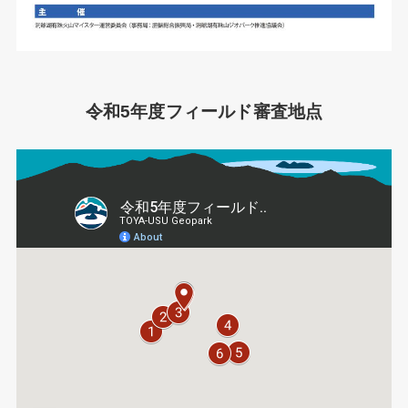
令和5年度フィールド審査地点