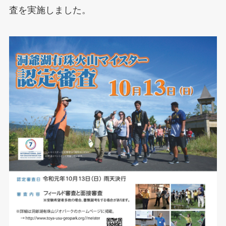
査を実施しました。