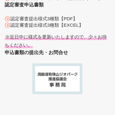
認定審査申込書類
認定審査提出様式3種類【PDF】
認定審査提出様式3種類【EXCEL】
※近日中に様式を更新いたしますので、少々お待
ちください。
申込書類の提出先・お問合せ