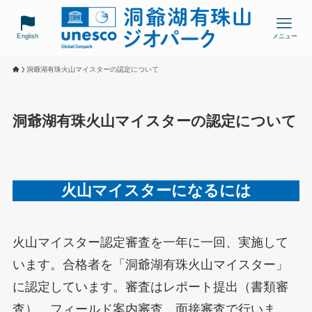
English
メニュー
洞爺湖有珠火山マイスターの認定について
洞爺湖有珠火山マイスターの認定について
火山マイスターになるには
火山マイスター認定審査を一年に一回、実施して
います。合格者を「洞爺湖有珠火山マイスター」
に認定しています。審査はレポート提出（書類審
査）、フィールド案内審査、面接審査で行いま