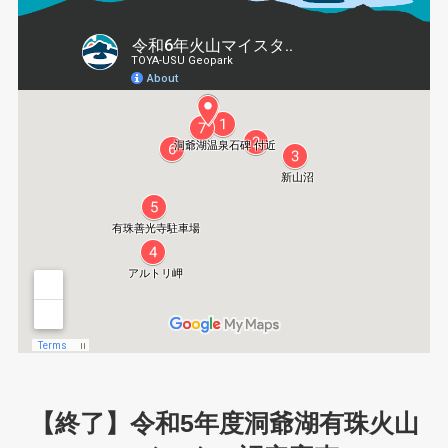
【終了】令和5年度洞爺湖有珠火山