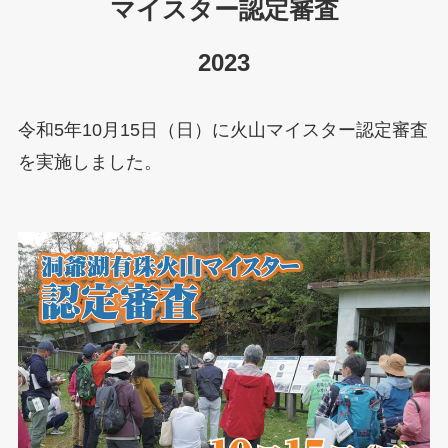
マイスター認定審査
2023
令和5年10月15日（日）に火山マイスター認定審査
を実施しました。