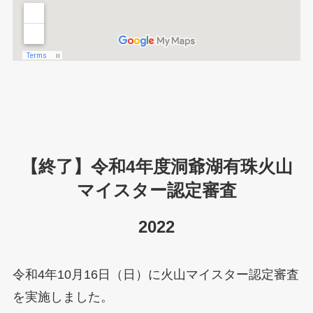
【終了】令和4年度洞爺湖有珠火山
マイスター認定審査
2022
令和4年10月16日（日）に火山マイスター認定審査
を実施しました。