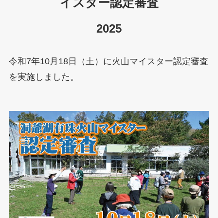
イスター認定審査
2025
令和7年10月18日（土）に火山マイスター認定審査
を実施しました。