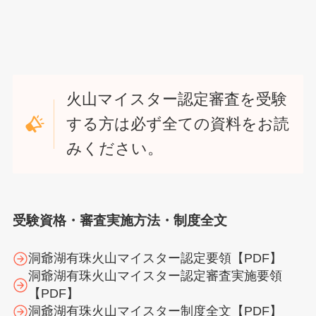
火山マイスター認定審査を受験
する方は必ず全ての資料をお読
みください。
受験資格・審査実施方法・制度全文
洞爺湖有珠火山マイスター認定要領【PDF】
洞爺湖有珠火山マイスター認定審査実施要領
【PDF】
洞爺湖有珠火山マイスター制度全文【PDF】