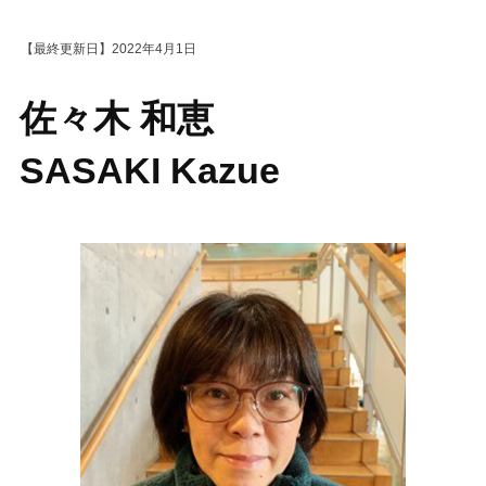
2022年4月1日
佐々木 和恵
SASAKI Kazue