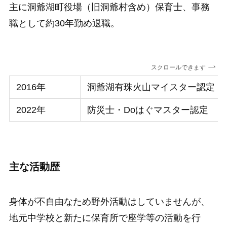
主に洞爺湖町役場（旧洞爺村含め）保育士、事務
職として約30年勤め退職。
スクロールできます
2016年
洞爺湖有珠火山マイスター認定
2022年
防災士・Doはぐマスター認定
主な活動歴
身体が不自由なため野外活動はしていませんが、
地元中学校と新たに保育所で座学等の活動を行