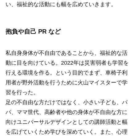
い、福祉的な活動にも幅を広めていきます。
抱負や自己 PR など
私自身身体が不自由であることから、福祉的な活
動に目を向けている。2022年は災害弱者も学習を
行える環境を作る。という目的でまず、車椅子利
用者が野外活動を行うために火山マイスターで学
習を行った。
足の不自由な方だけではなく、小さい子ども、パ
パ、ママ世代、高齢者や他の身体が不自由な方に
向けユニバーサルデザインとしての講師活動と幅
を広げていくため学びを深めていく。また、心理