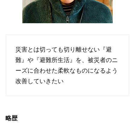
災害とは切っても切り離せない『避
難』や『避難所生活』を、被災者のニ
ーズに合わせた柔軟なものになるよう
改善していきたい
略歴