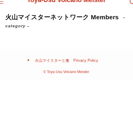
火山マイスターネットワーク Members
–
category –
火山マイスターとは
Privacy Policy
©
Toya-Usu Volcano Meister.