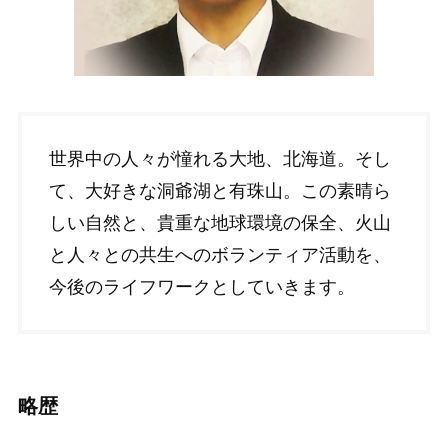
世界中の人々が憧れる大地、北海道。そし
て、大好きな洞爺湖と有珠山。この素晴ら
しい自然と、貴重な地球環境の保全、火山
と人々との共生へのボランティア活動を、
今後のライフワークとしていきます。
略歴