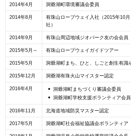
2014年4月
洞爺湖町環境審議会委員
2014年8月
有珠山ロープウェイ入社（2015年10月
社）
2014年9月
有珠山周辺地域ジオパーク友の会会員
2015年5月～
有珠山ロープウェイガイドツアー
2015年5月
洞爺湖町まち、ひと、しごと創生有識者
2015年12月
洞爺湖有珠火山マイスター認定
2016年4月
洞爺湖町まちづくり審議会委員
洞爺湖町学校支援ボランティア会員
2016年11月
北海道地域防災マスター認定
2017年5月
洞爺湖町社会福祉協議会ボランティア