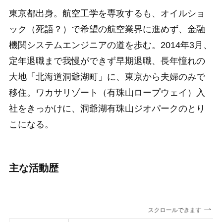
東京都出身。航空工学を専攻するも、オイルショ
ック（死語？）で希望の航空業界に進めず、金融
機関システムエンジニアの道を歩む。2014年3月、
定年退職まで我慢ができず早期退職、長年憧れの
大地「北海道洞爺湖町」に、東京から夫婦のみで
移住。ワカサリゾート（有珠山ロープウェイ）入
社をきっかけに、洞爺湖有珠山ジオパークのとり
こになる。
主な活動歴
スクロールできます