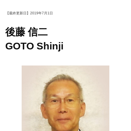
2019年7月1日
後藤 信二
GOTO Shinji